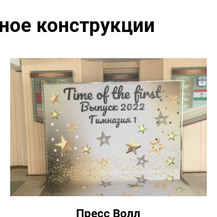
ное конструкции
Пресс Волл