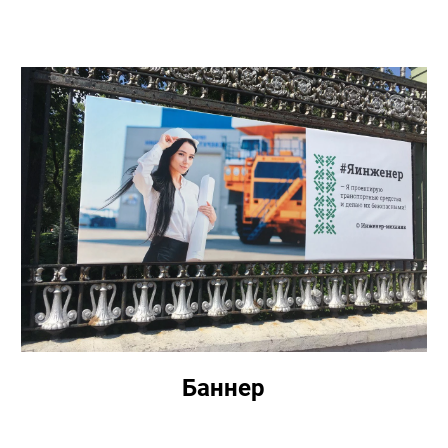
Баннер