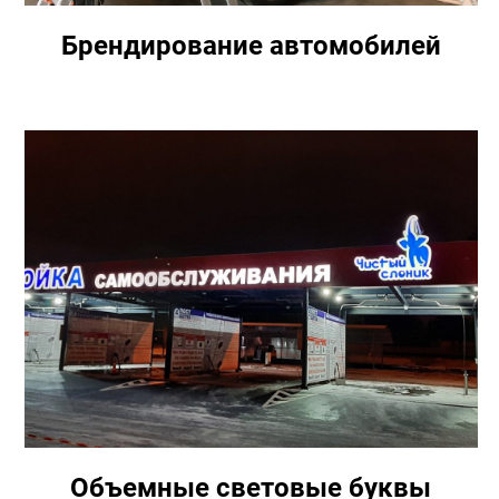
Брендирование автомобилей
Объемные световые буквы