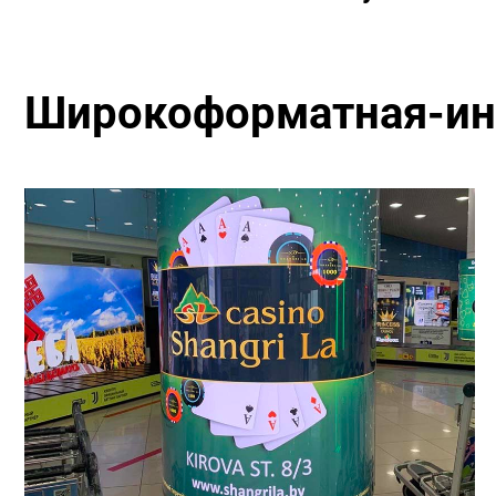
Широкоформатная-ин