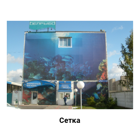
Сетка