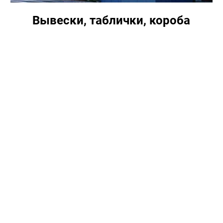
Вывески, таблички, короба