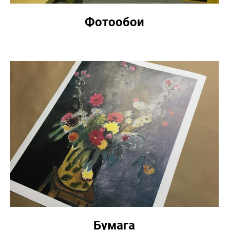
Фотообои
Бумага