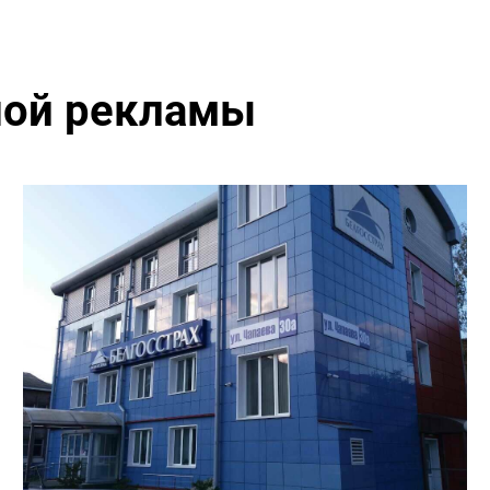
ной рекламы