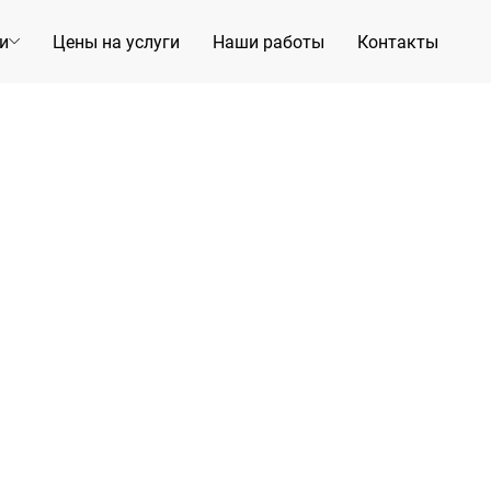
и
Цены на услуги
Наши работы
Контакты