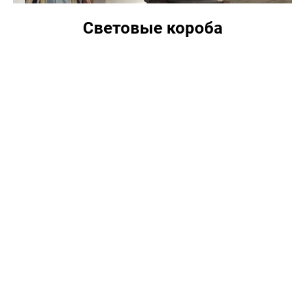
Световые короба