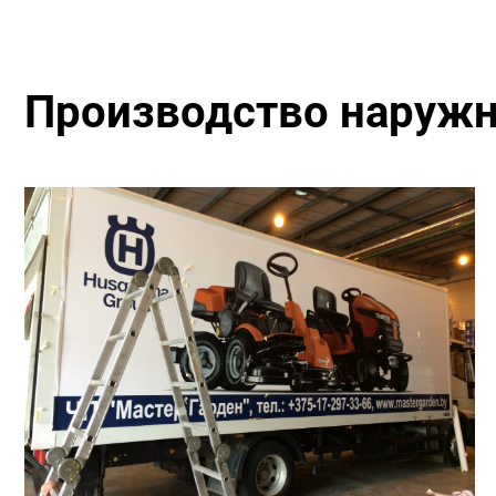
Производство наруж