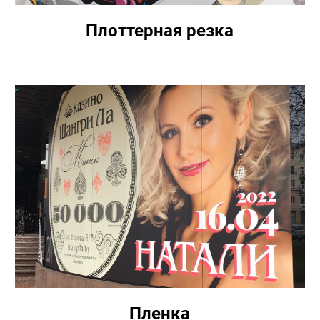
Плоттерная резка
Пленка