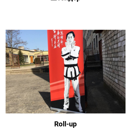
Roll-up