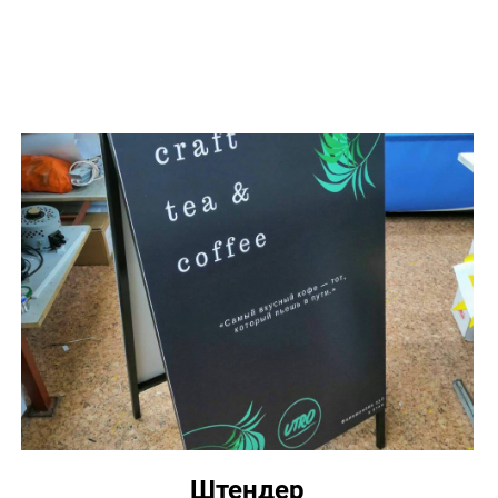
Штендер