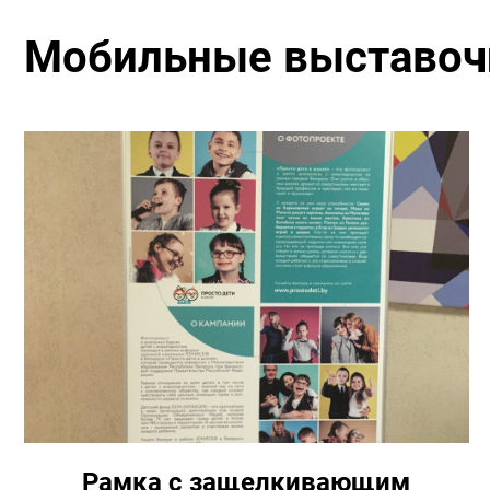
Мобильные выставоч
Рамка с защелкивающим