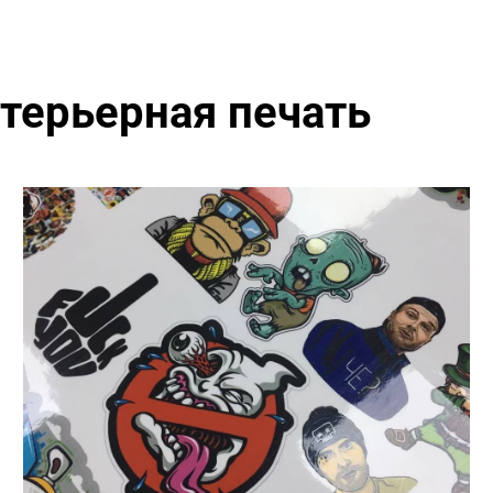
терьерная печать