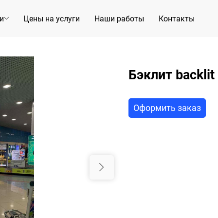
и
Цены на услуги
Наши работы
Контакты
Бэклит backlit
Оформить заказ