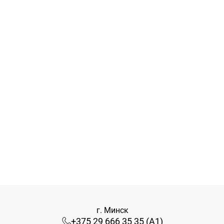
г. Минск
+375 29 666 35 35 (А1)