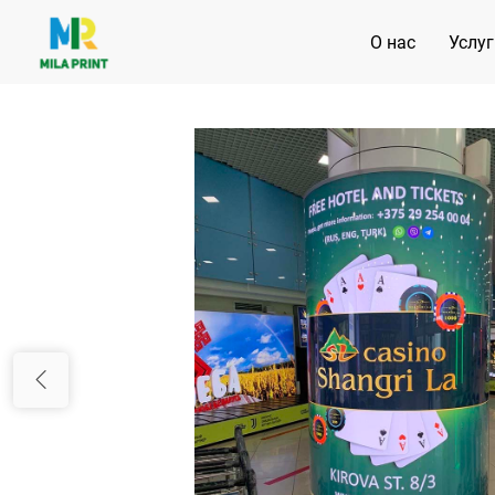
О нас
Услуг