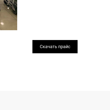
Скачать прайс